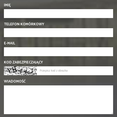
IMIĘ
TELEFON KOMÓRKOWY
E-MAIL
KOD ZABEZPIECZAJĄCY
WIADOMOŚĆ