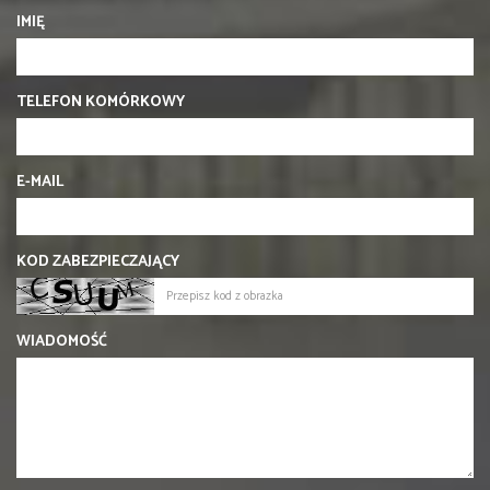
IMIĘ
TELEFON KOMÓRKOWY
E-MAIL
KOD ZABEZPIECZAJĄCY
WIADOMOŚĆ