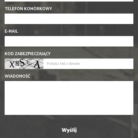
TELEFON KOMÓRKOWY
E-MAIL
KOD ZABEZPIECZAJĄCY
WIADOMOŚĆ