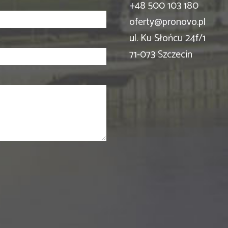
+48 500 103 180
oferty@pronovo.pl
ul. Ku Słońcu 24f/1
71-073 Szczecin