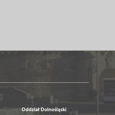
Oddział Dolnośląski