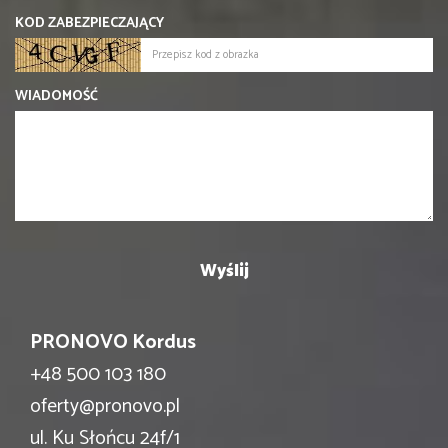
KOD ZABEZPIECZAJĄCY
WIADOMOŚĆ
PRONOVO Kordus
+48 500 103 180
oferty@pronovo.pl
ul. Ku Słońcu 24f/1