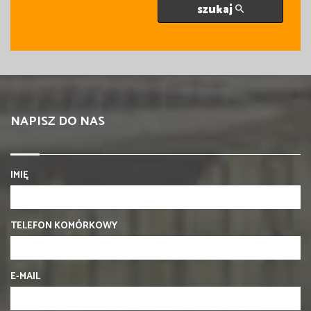
szukaj
NAPISZ DO NAS
IMIĘ
TELEFON KOMÓRKOWY
E-MAIL