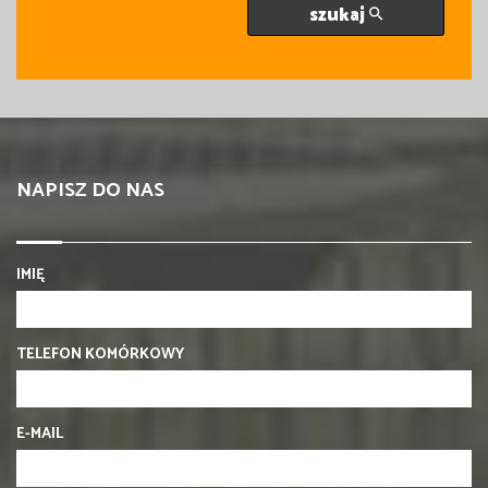
szukaj
NAPISZ DO NAS
IMIĘ
TELEFON KOMÓRKOWY
E-MAIL