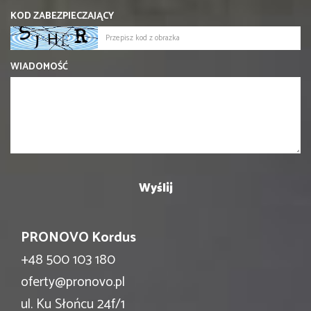
KOD ZABEZPIECZAJĄCY
WIADOMOŚĆ
PRONOVO Kordus
+48 500 103 180
oferty@pronovo.pl
ul. Ku Słońcu 24f/1