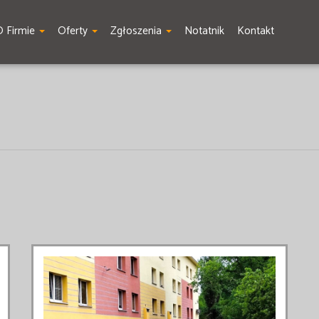
O Firmie
Oferty
Zgłoszenia
Notatnik
Kontakt