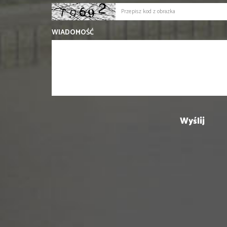
WIADOMOŚĆ