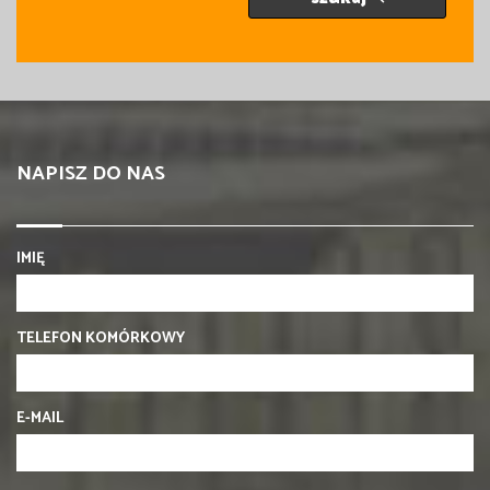
NAPISZ DO NAS
IMIĘ
TELEFON KOMÓRKOWY
E-MAIL