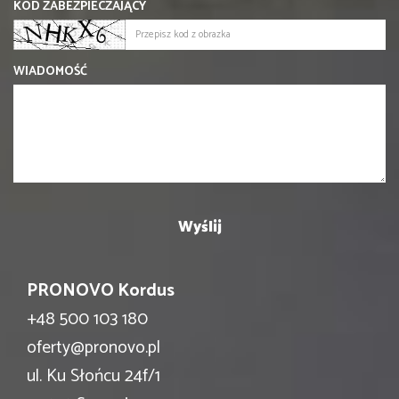
KOD ZABEZPIECZAJĄCY
WIADOMOŚĆ
PRONOVO Kordus
+48 500 103 180
oferty@pronovo.pl
ul. Ku Słońcu 24f/1