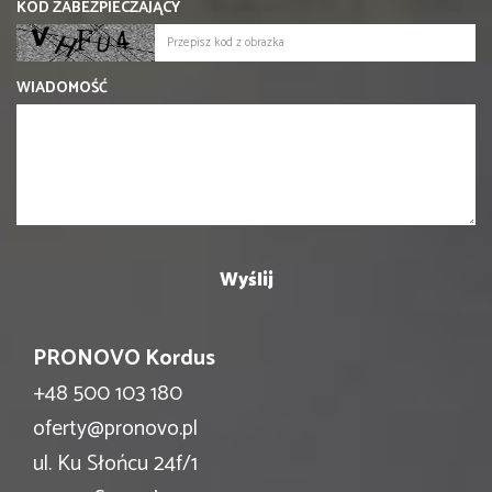
KOD ZABEZPIECZAJĄCY
WIADOMOŚĆ
PRONOVO Kordus
+48 500 103 180
oferty@pronovo.pl
ul. Ku Słońcu 24f/1