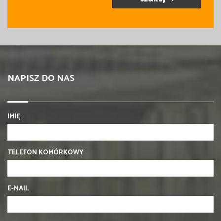
NAPISZ DO NAS
IMIĘ
TELEFON KOMÓRKOWY
E-MAIL