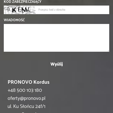
KOD ZABEZPIECZAJĄCY
WIADOMOŚĆ
PRONOVO Kordus
+48 500 103 180
oferty@pronovo.pl
ul. Ku Słońcu 24f/1