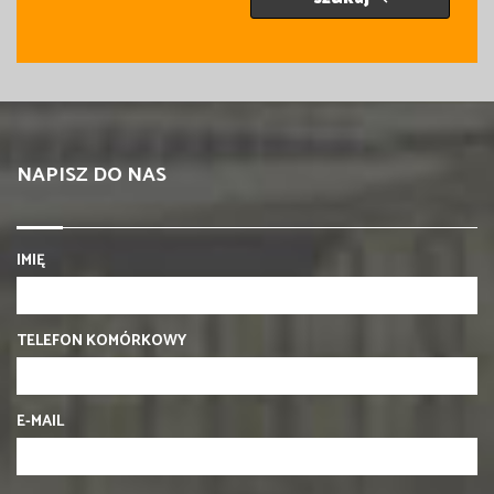
NAPISZ DO NAS
IMIĘ
TELEFON KOMÓRKOWY
E-MAIL