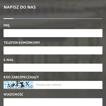
NAPISZ DO NAS
IMIĘ
TELEFON KOMÓRKOWY
E-MAIL
KOD ZABEZPIECZAJĄCY
WIADOMOŚĆ