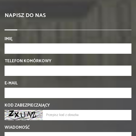
NAPISZ DO NAS
IMIĘ
TELEFON KOMÓRKOWY
E-MAIL
KOD ZABEZPIECZAJĄCY
WIADOMOŚĆ