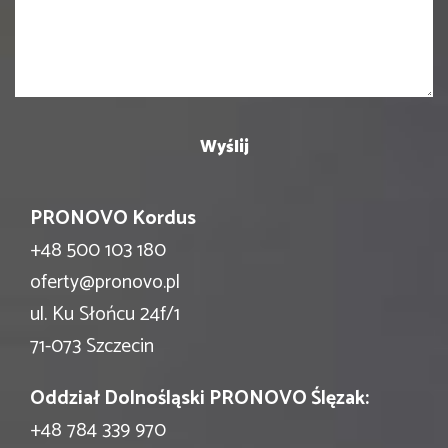
PRONOVO Kordus
+48 500 103 180
oferty@pronovo.pl
ul. Ku Słońcu 24f/1
71-073 Szczecin
Oddział Dolnośląski PRONOVO Ślęzak:
+48 784 339 970