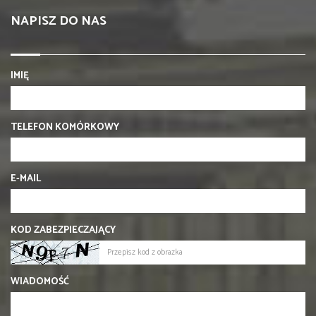
NAPISZ DO NAS
IMIĘ
TELEFON KOMÓRKOWY
E-MAIL
KOD ZABEZPIECZAJĄCY
WIADOMOŚĆ