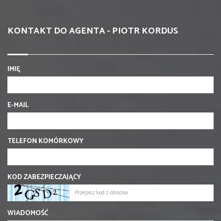
KONTAKT DO AGENTA - PIOTR KORDUS
IMIĘ
E-MAIL
TELEFON KOMÓRKOWY
KOD ZABEZPIECZAJĄCY
WIADOMOŚĆ