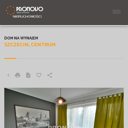
DOM NA WYNAJEM
SZCZECIN, CENTRUM