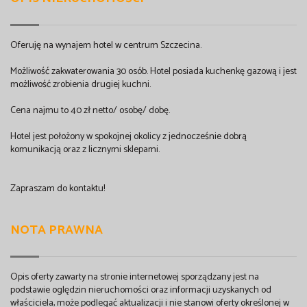
Oferuję na wynajem hotel w centrum Szczecina.
Możliwość zakwaterowania 30 osób. Hotel posiada kuchenkę gazową i jest
możliwość zrobienia drugiej kuchni.
Cena najmu to 40 zł netto/ osobę/ dobę.
Hotel jest położony w spokojnej okolicy z jednocześnie dobrą
komunikacją oraz z licznymi sklepami.
Zapraszam do kontaktu!
NOTA PRAWNA
Opis oferty zawarty na stronie internetowej sporządzany jest na
podstawie oględzin nieruchomości oraz informacji uzyskanych od
właściciela, może podlegać aktualizacji i nie stanowi oferty określonej w