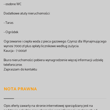
- osobne WC
Dodatkowe atuty nieruchomości:
- Taras
- Ogródek
Ogrzewanie i ciepła woda z pieca gazowego. Czynsz dla Wynajmującego
wynosi 7000 zł plus opłaty licznikowe według zużycia.
Kaucja - 7 000zł
Biuro nieruchomości pobiera wynagrodzenie więcej informacji udzielę
telefonicznie.
Zapraszam do kontaktu
NOTA PRAWNA
Opis oferty zawarty na stronie internetowej sporządzany jest na