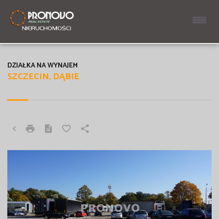
DZIAŁKA NA WYNAJEM
SZCZECIN, DĄBIE