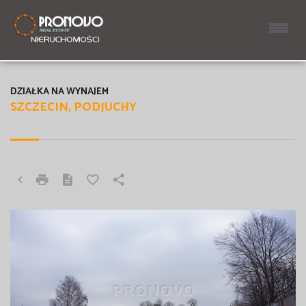
DZIAŁKA NA WYNAJEM
SZCZECIN, PODJUCHY