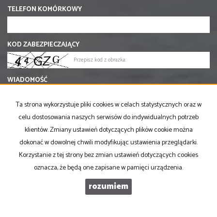
TELEFON KOMÓRKOWY
KOD ZABEZPIECZAJĄCY
WIADOMOŚĆ
Ta strona wykorzystuje pliki cookies w celach statystycznych oraz w
celu dostosowania naszych serwisów do indywidualnych potrzeb
klientów. Zmiany ustawień dotyczących plików cookie można
dokonać w dowolnej chwili modyfikując ustawienia przeglądarki.
Korzystanie z tej strony bez zmian ustawień dotyczących cookies
oznacza, że będą one zapisane w pamięci urządzenia.
rozumiem
PRONOVO Kordus