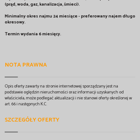
(prąd, woda, gaz, kanalizacja, śmieci).
Minimalny okres najmu 24 miesiące - preferowany najem długo
okresowy.
Termin wydania 6 miesięcy.
NOTA PRAWNA
Opis oferty zawarty na stronie internetowej sporządzany jest na
podstawie oględzin nieruchomości oraz informacji uzyskanych od
właściciela, może podlegać aktualizacji i nie stanowi oferty określonej w
art. 66 i następnych K.C.
SZCZEGÓŁY OFERTY