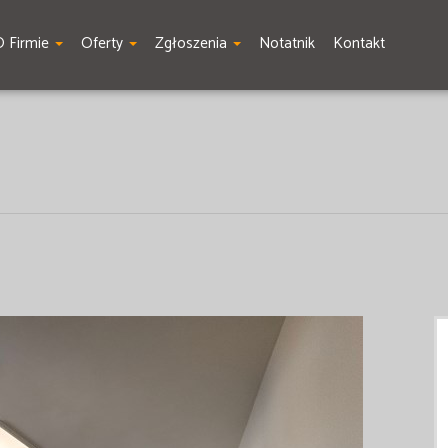
O Firmie
Oferty
Zgłoszenia
Notatnik
Kontakt