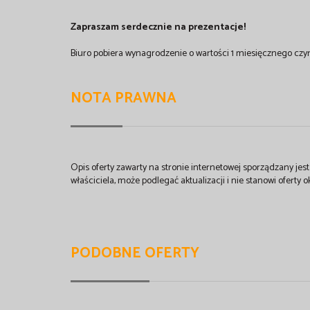
Zapraszam serdecznie na prezentacje!
Biuro pobiera wynagrodzenie o wartości 1 miesięcznego czy
NOTA PRAWNA
Opis oferty zawarty na stronie internetowej sporządzany je
właściciela, może podlegać aktualizacji i nie stanowi oferty o
PODOBNE OFERTY