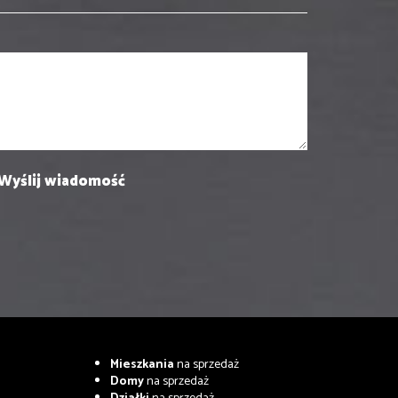
Mieszkania
na sprzedaż
Domy
na sprzedaż