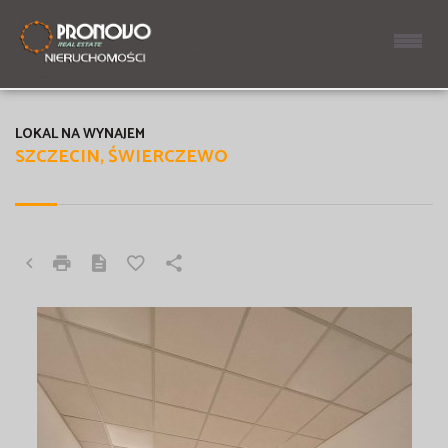
LOKAL NA WYNAJEM
SZCZECIN, ŚWIERCZEWO