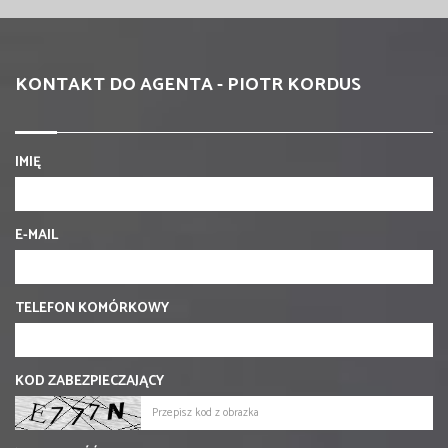
KONTAKT DO AGENTA - PIOTR KORDUS
IMIĘ
E-MAIL
TELEFON KOMÓRKOWY
KOD ZABEZPIECZAJĄCY