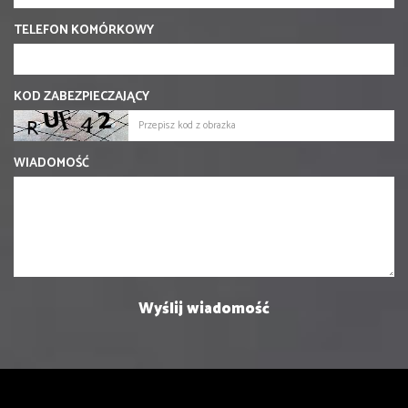
TELEFON KOMÓRKOWY
KOD ZABEZPIECZAJĄCY
WIADOMOŚĆ