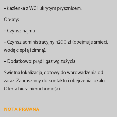
– Łazienka z WC i ukrytym prysznicem.
Opłaty:
– Czynsz najmu
– Czynsz administracyjny: 1200 zł (obejmuje śmieci,
wodę ciepłą i zimną).
– Dodatkowo: prąd i gaz wg zużycia.
Świetna lokalizacja, gotowy do wprowadzenia od
zaraz. Zapraszamy do kontaktu i obejrzenia lokalu.
Oferta biura nieruchomości.
NOTA PRAWNA