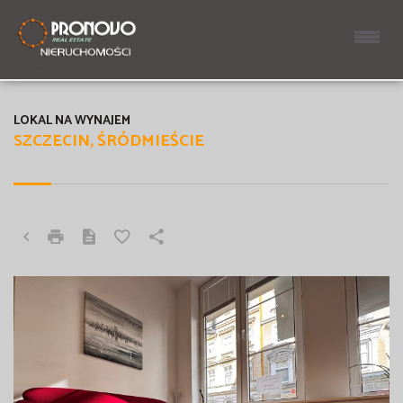
LOKAL NA WYNAJEM
SZCZECIN, ŚRÓDMIEŚCIE