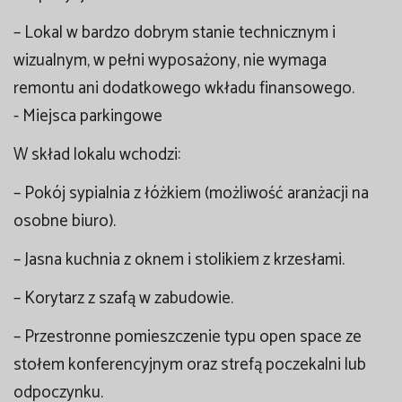
– Lokal w bardzo dobrym stanie technicznym i
wizualnym, w pełni wyposażony, nie wymaga
remontu ani dodatkowego wkładu finansowego.
- Miejsca parkingowe
W skład lokalu wchodzi:
– Pokój sypialnia z łóżkiem (możliwość aranżacji na
osobne biuro).
– Jasna kuchnia z oknem i stolikiem z krzesłami.
– Korytarz z szafą w zabudowie.
– Przestronne pomieszczenie typu open space ze
stołem konferencyjnym oraz strefą poczekalni lub
odpoczynku.