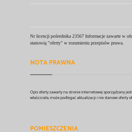
Nr licencji pośrednika
23567
Informacje zawarte w ofe
stanowią "oferty" w rozumieniu przepisów prawa.
NOTA PRAWNA
Opis oferty zawarty na stronie internetowej sporządzany je
właściciela, może podlegać aktualizacji i nie stanowi oferty o
POMIESZCZENIA