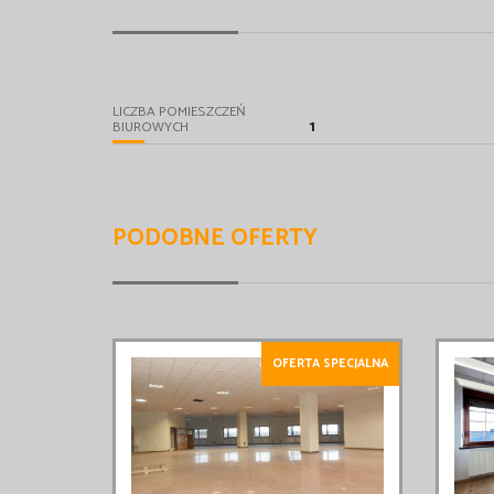
LICZBA POMIESZCZEŃ
1
BIUROWYCH
PODOBNE OFERTY
OFERTA SPECJALNA