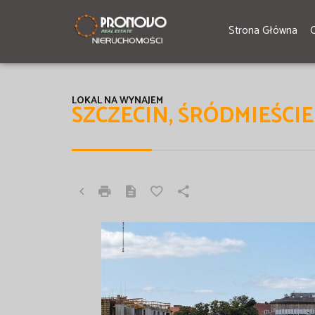
Strona Główna
LOKAL NA WYNAJEM
SZCZECIN, ŚRÓDMIEŚCIE