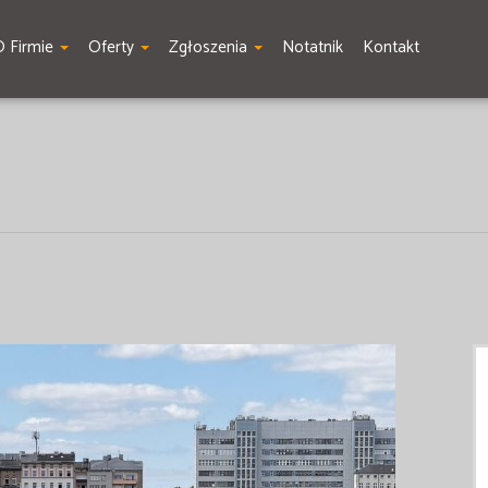
O Firmie
Oferty
Zgłoszenia
Notatnik
Kontakt