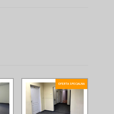
OFERTA SPECJALNA