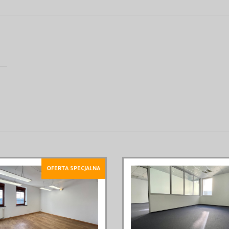
OFERTA SPECJALNA