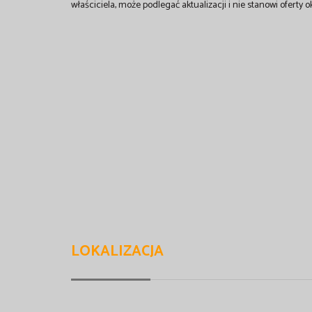
właściciela, może podlegać aktualizacji i nie stanowi oferty o
LOKALIZACJA