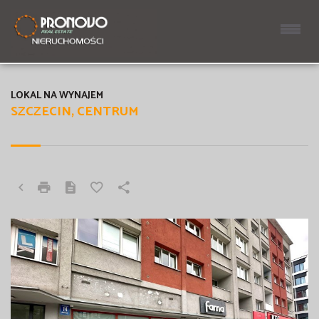
LOKAL NA WYNAJEM
SZCZECIN, CENTRUM