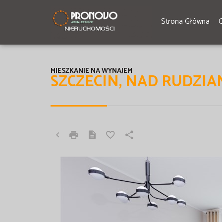
Strona Główna
MIESZKANIE NA WYNAJEM
SZCZECIN, NAD RUDZI