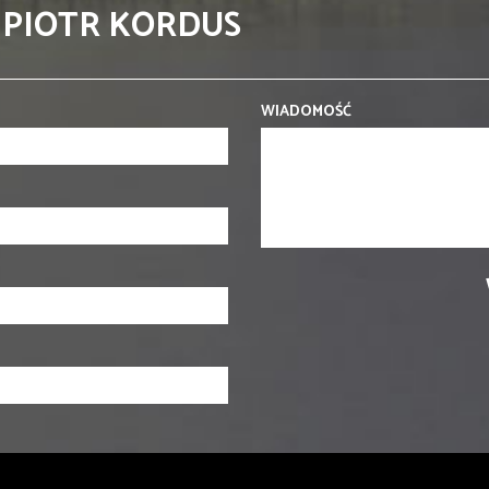
 PIOTR KORDUS
WIADOMOŚĆ