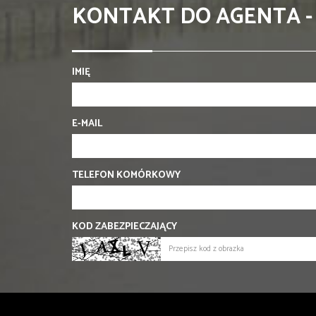
KONTAKT DO AGENTA -
IMIĘ
E-MAIL
TELEFON KOMÓRKOWY
KOD ZABEZPIECZAJĄCY