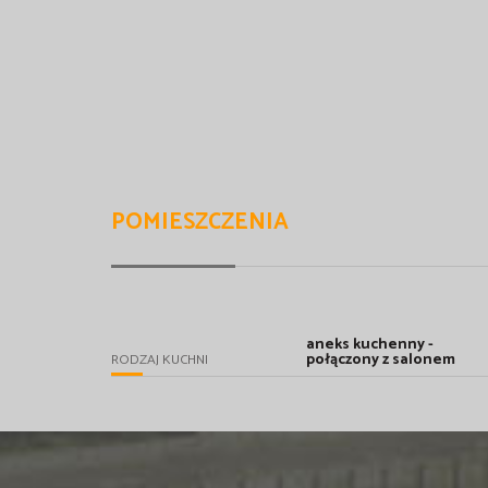
POMIESZCZENIA
aneks kuchenny -
połączony z salonem
RODZAJ KUCHNI