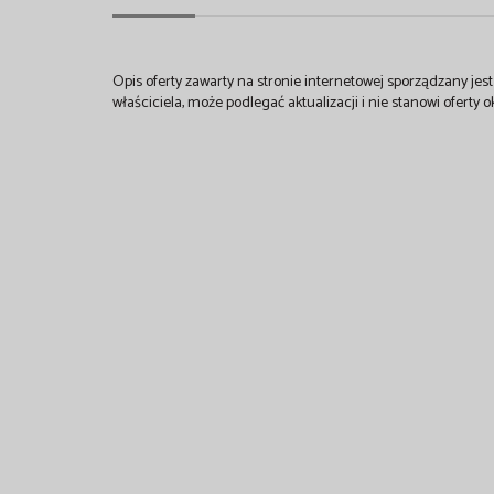
Opis oferty zawarty na stronie internetowej sporządzany je
właściciela, może podlegać aktualizacji i nie stanowi oferty o