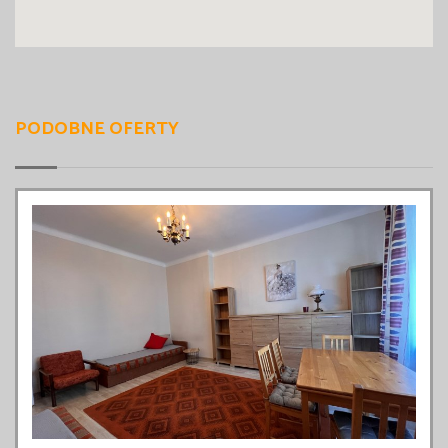
PODOBNE OFERTY