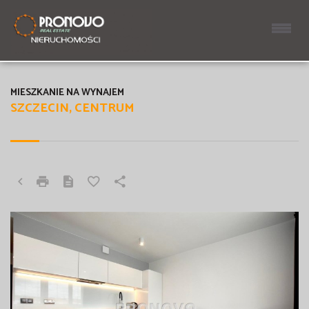
MIESZKANIE NA WYNAJEM
SZCZECIN, CENTRUM