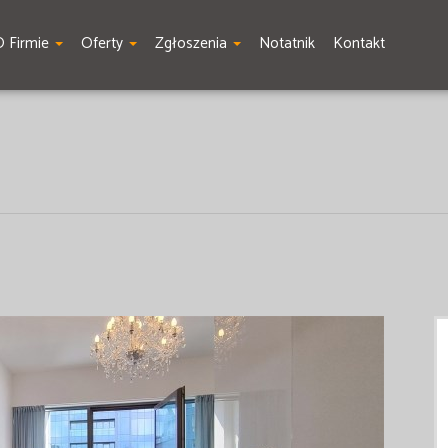
O Firmie
Oferty
Zgłoszenia
Notatnik
Kontakt