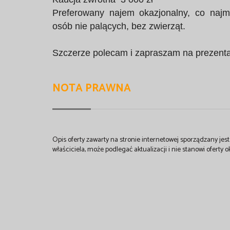
Preferowany najem okazjonalny, co najm
osób nie palących, bez zwierząt.
Szczerze polecam i zapraszam na prezent
NOTA PRAWNA
Opis oferty zawarty na stronie internetowej sporządzany je
właściciela, może podlegać aktualizacji i nie stanowi oferty o