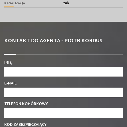
tak
KANALIZACJA
KONTAKT DO AGENTA - PIOTR KORDUS
IMIĘ
E-MAIL
TELEFON KOMÓRKOWY
KOD ZABEZPIECZAJĄCY