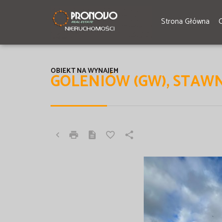
Strona Główna
OBIEKT NA WYNAJEM
GOLENIÓW (GW), STAW