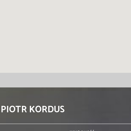
 PIOTR KORDUS