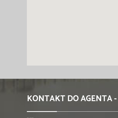
KONTAKT DO AGENTA -