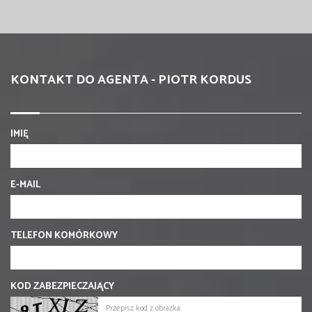
KONTAKT DO AGENTA - PIOTR KORDUS
IMIĘ
E-MAIL
TELEFON KOMÓRKOWY
KOD ZABEZPIECZAJĄCY