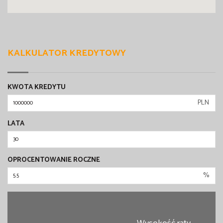
KALKULATOR KREDYTOWY
KWOTA KREDYTU
PLN
LATA
OPROCENTOWANIE ROCZNE
%