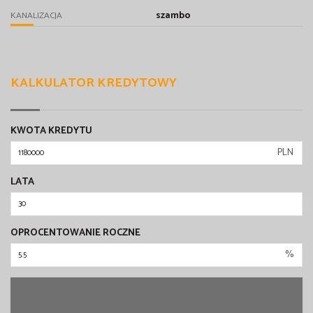
szambo
KANALIZACJA
KALKULATOR KREDYTOWY
KWOTA KREDYTU
PLN
LATA
OPROCENTOWANIE ROCZNE
%