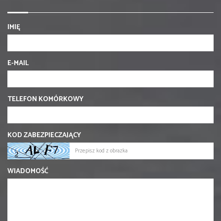
IMIĘ
E-MAIL
TELEFON KOMÓRKOWY
KOD ZABEZPIECZAJĄCY
WIADOMOŚĆ