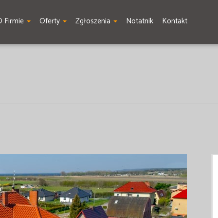
O Firmie
Oferty
Zgłoszenia
Notatnik
Kontakt