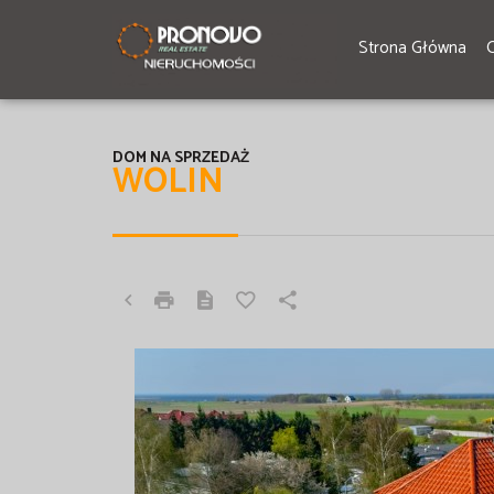
Strona Główna
DOM NA SPRZEDAŻ
WOLIN