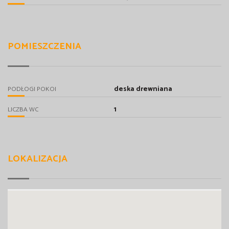
POMIESZCZENIA
deska drewniana
PODŁOGI POKOI
1
LICZBA WC
LOKALIZACJA