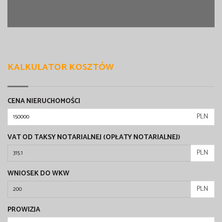
KALKULATOR KOSZTÓW
CENA NIERUCHOMOŚCI
PLN
VAT OD TAKSY NOTARIALNEJ (OPŁATY NOTARIALNEJ)
PLN
WNIOSEK DO WKW
PLN
PROWIZJA