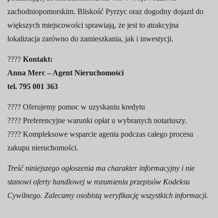
zachodniopomorskim. Bliskość Pyrzyc oraz dogodny dojazd do
większych miejscowości sprawiają, że jest to atrakcyjna
lokalizacja zarówno do zamieszkania, jak i inwestycji.
????
Kontakt:
Anna Merc – Agent Nieruchomości
tel. 795 001 363
???? Oferujemy pomoc w uzyskaniu kredytu
???? Preferencyjne warunki opłat u wybranych notariuszy.
???? Kompleksowe wsparcie agenta podczas całego procesu
zakupu nieruchomości.
Treść niniejszego ogłoszenia ma charakter informacyjny i nie
stanowi oferty handlowej w rozumieniu przepisów Kodeksu
Cywilnego. Zalecamy osobistą weryfikację wszystkich informacji.