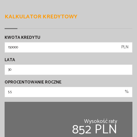
KALKULATOR KREDYTOWY
KWOTA KREDYTU
PLN
LATA
OPROCENTOWANIE ROCZNE
%
Wysokość raty
852 PLN