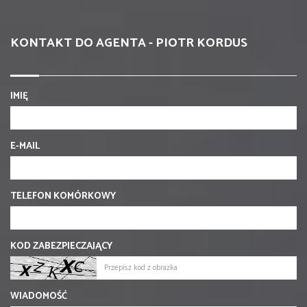
KONTAKT DO AGENTA - PIOTR KORDUS
IMIĘ
E-MAIL
TELEFON KOMÓRKOWY
KOD ZABEZPIECZAJĄCY
WIADOMOŚĆ