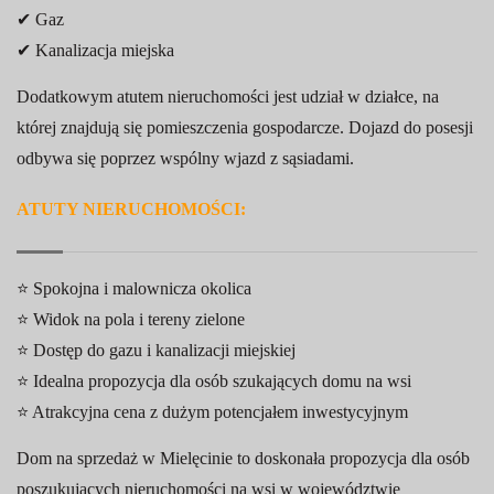
✔ Gaz
✔ Kanalizacja miejska
Dodatkowym atutem nieruchomości jest udział w działce, na
której znajdują się pomieszczenia gospodarcze. Dojazd do posesji
odbywa się poprzez wspólny wjazd z sąsiadami.
ATUTY NIERUCHOMOŚCI:
⭐ Spokojna i malownicza okolica
⭐ Widok na pola i tereny zielone
⭐ Dostęp do gazu i kanalizacji miejskiej
⭐ Idealna propozycja dla osób szukających domu na wsi
⭐ Atrakcyjna cena z dużym potencjałem inwestycyjnym
Dom na sprzedaż w Mielęcinie to doskonała propozycja dla osób
poszukujących nieruchomości na wsi w województwie