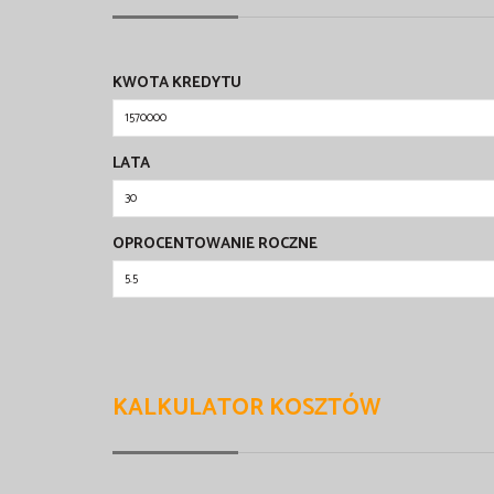
KWOTA KREDYTU
LATA
OPROCENTOWANIE ROCZNE
KALKULATOR KOSZTÓW