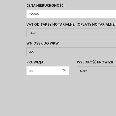
CENA NIERUCHOMOŚCI
VAT OD TAKSY NOTARIALNEJ (OPŁATY NOTARIALNEJ
WNIOSEK DO WKW
PROWIZJA
WYSOKOŚĆ PROWIZJI
%