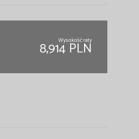
Wysokość raty
8,914 PLN