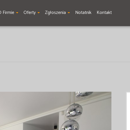
O Firmie
Oferty
Zgłoszenia
Notatnik
Kontakt