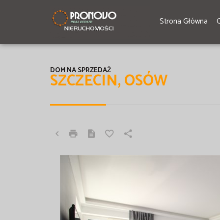
Strona Główna
DOM NA SPRZEDAŻ
SZCZECIN, OSÓW