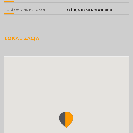
kafle, deska drewniana
PODŁOGA PRZEDPOKOI
LOKALIZACJA