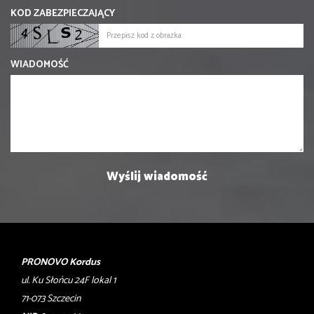
KOD ZABEZPIECZAJĄCY
WIADOMOŚĆ
PRONOVO Kordus
ul. Ku Słońcu 24F lokal 1
71-073 Szczecin