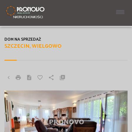
DOM NA SPRZEDAŻ
SZCZECIN, WIELGOWO