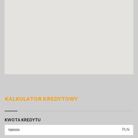
KALKULATOR KREDYTOWY
KWOTA KREDYTU
PLN