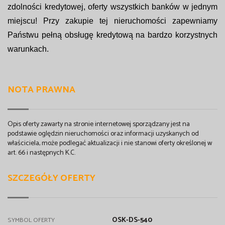
zdolności kredytowej, oferty wszystkich banków w jednym
miejscu! Przy zakupie tej nieruchomości zapewniamy
Państwu pełną obsługę kredytową na bardzo korzystnych
warunkach.
NOTA PRAWNA
Opis oferty zawarty na stronie internetowej sporządzany jest na
podstawie oględzin nieruchomości oraz informacji uzyskanych od
właściciela, może podlegać aktualizacji i nie stanowi oferty określonej w
art. 66 i następnych K.C.
SZCZEGÓŁY OFERTY
OSK-DS-540
SYMBOL OFERTY