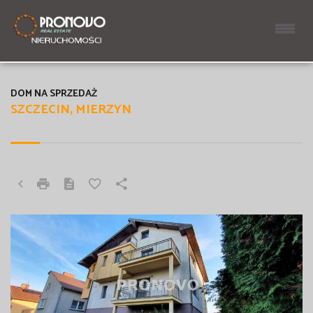
DOM NA SPRZEDAŻ
SZCZECIN, MIERZYN