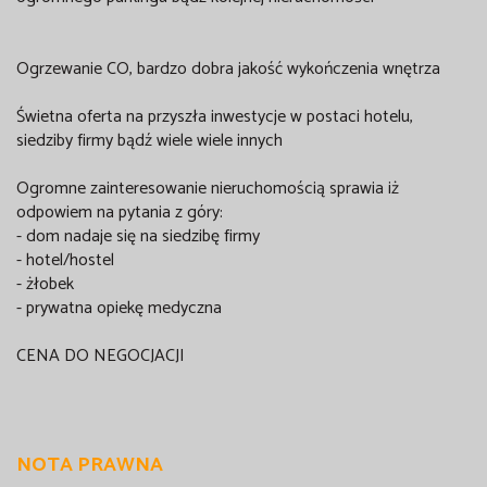
Ogrzewanie CO, bardzo dobra jakość wykończenia wnętrza
Świetna oferta na przyszła inwestycje w postaci hotelu,
siedziby firmy bądź wiele wiele innych
Ogromne zainteresowanie nieruchomością sprawia iż
odpowiem na pytania z góry:
- dom nadaje się na siedzibę firmy
- hotel/hostel
- żłobek
- prywatna opiekę medyczna
CENA DO NEGOCJACJI
NOTA PRAWNA