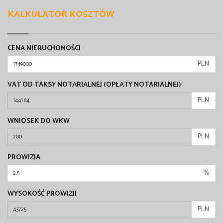
KALKULATOR KOSZTÓW
CENA NIERUCHOMOŚCI
PLN
VAT OD TAKSY NOTARIALNEJ (OPŁATY NOTARIALNEJ)
PLN
WNIOSEK DO WKW
PLN
PROWIZJA
%
WYSOKOŚĆ PROWIZJI
PLN