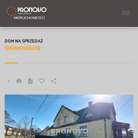
DOM NA SPRZEDAŻ
ŚWINOUJŚCIE