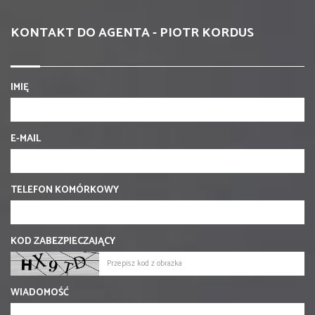
KONTAKT DO AGENTA - PIOTR KORDUS
IMIĘ
E-MAIL
TELEFON KOMÓRKOWY
KOD ZABEZPIECZAJĄCY
WIADOMOŚĆ