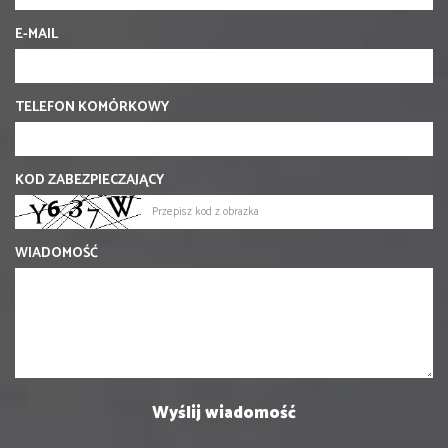
E-MAIL
TELEFON KOMÓRKOWY
KOD ZABEZPIECZAJĄCY
WIADOMOŚĆ