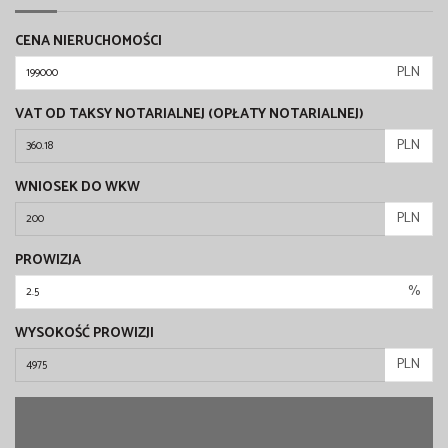
CENA NIERUCHOMOŚCI
PLN
VAT OD TAKSY NOTARIALNEJ (OPŁATY NOTARIALNEJ)
PLN
WNIOSEK DO WKW
PLN
PROWIZJA
%
WYSOKOŚĆ PROWIZJI
PLN