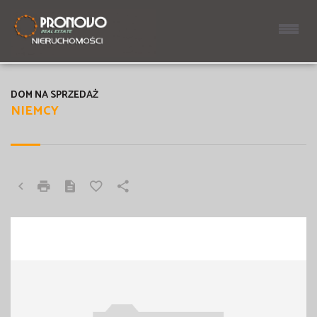
DOM NA SPRZEDAŻ
NIEMCY