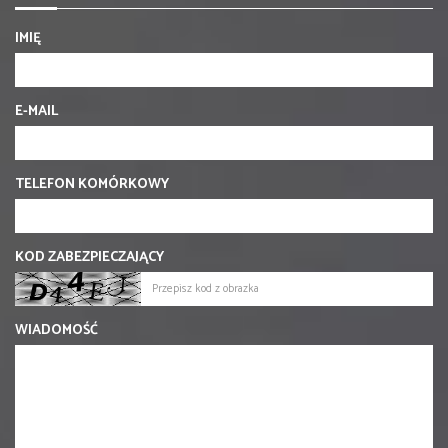
IMIĘ
E-MAIL
TELEFON KOMÓRKOWY
KOD ZABEZPIECZAJĄCY
WIADOMOŚĆ