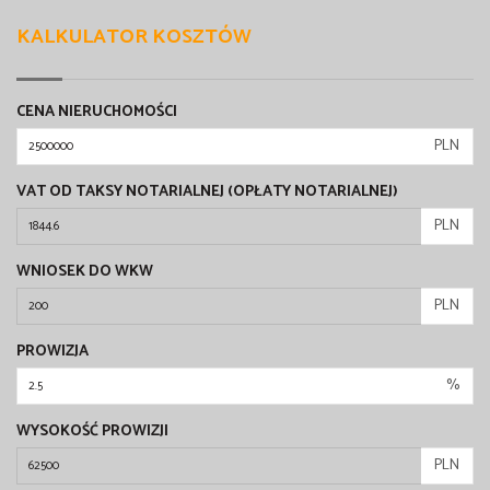
KALKULATOR KOSZTÓW
CENA NIERUCHOMOŚCI
PLN
VAT OD TAKSY NOTARIALNEJ (OPŁATY NOTARIALNEJ)
PLN
WNIOSEK DO WKW
PLN
PROWIZJA
%
WYSOKOŚĆ PROWIZJI
PLN