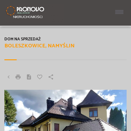
DOM NA SPRZEDAŻ
BOLESZKOWICE, NAMYŚLIN