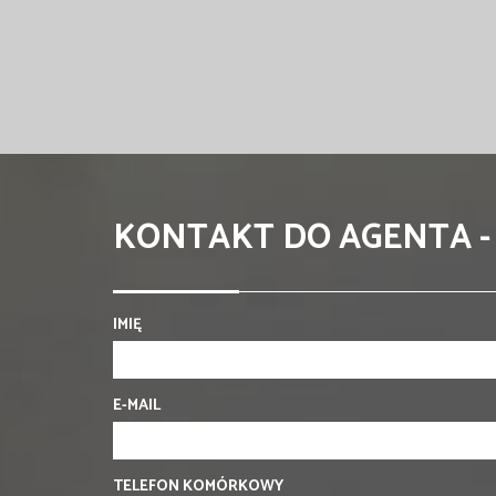
KONTAKT DO AGENTA -
IMIĘ
E-MAIL
TELEFON KOMÓRKOWY