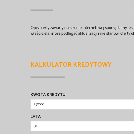
Opis oferty zawarty na stronie internetowej sporządzany je
właściciela, może podlegać aktualizacji i nie stanowi oferty o
KALKULATOR KREDYTOWY
KWOTA KREDYTU
LATA