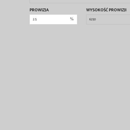
PROWIZJA
WYSOKOŚĆ PROWIZJI
%