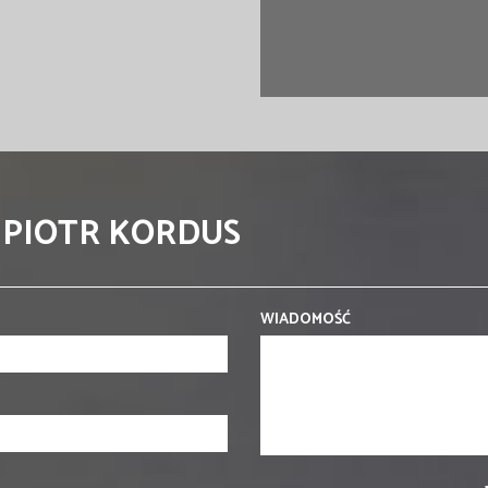
 PIOTR KORDUS
WIADOMOŚĆ