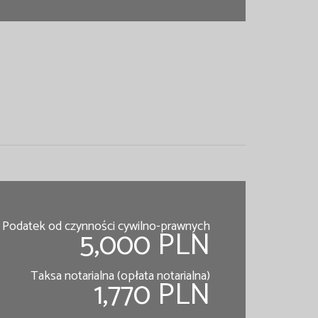
Podatek od czynności cywilno-prawnych
5,000 PLN
Taksa notarialna (opłata notarialna)
1,770 PLN