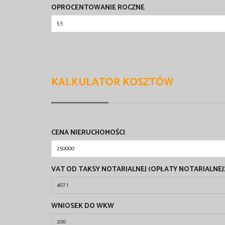
OPROCENTOWANIE ROCZNE
KALKULATOR KOSZTÓW
CENA NIERUCHOMOŚCI
VAT OD TAKSY NOTARIALNEJ (OPŁATY NOTARIALNEJ
WNIOSEK DO WKW