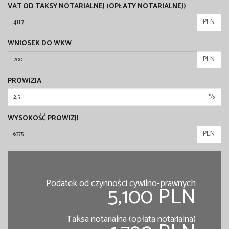
VAT OD TAKSY NOTARIALNEJ (OPŁATY NOTARIALNEJ)
PLN
WNIOSEK DO WKW
PLN
PROWIZJA
%
WYSOKOŚĆ PROWIZJI
PLN
Podatek od czynności cywilno-prawnych
5,100 PLN
Taksa notarialna (opłata notarialna)