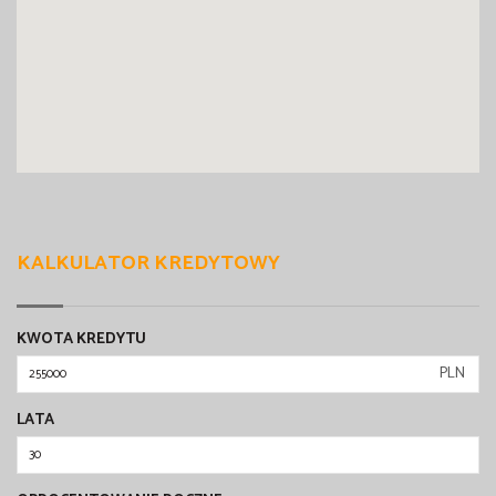
KALKULATOR KREDYTOWY
KWOTA KREDYTU
PLN
LATA