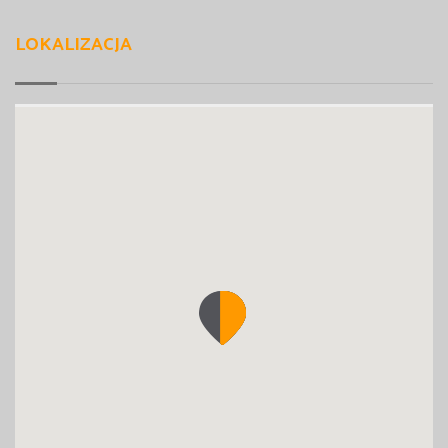
LOKALIZACJA