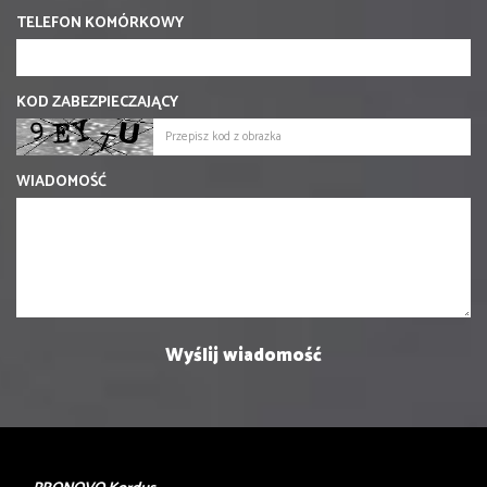
TELEFON KOMÓRKOWY
KOD ZABEZPIECZAJĄCY
WIADOMOŚĆ