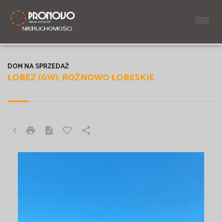
DOM NA SPRZEDAŻ
ŁOBEZ (GW), ROŻNOWO ŁOBESKIE