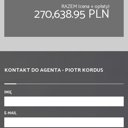
RAZEM (cena + opłaty)
270,638.95 PLN
KONTAKT DO AGENTA - PIOTR KORDUS
IMIĘ
E-MAIL