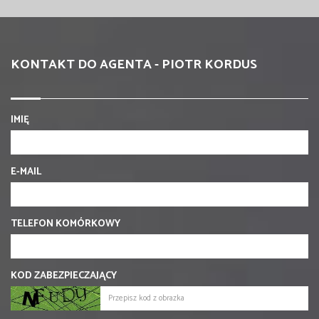
KONTAKT DO AGENTA - PIOTR KORDUS
IMIĘ
E-MAIL
TELEFON KOMÓRKOWY
KOD ZABEZPIECZAJĄCY