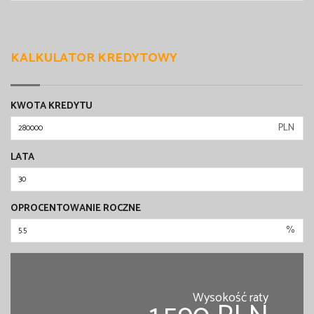
KALKULATOR KREDYTOWY
KWOTA KREDYTU
PLN
LATA
OPROCENTOWANIE ROCZNE
%
Wysokość raty