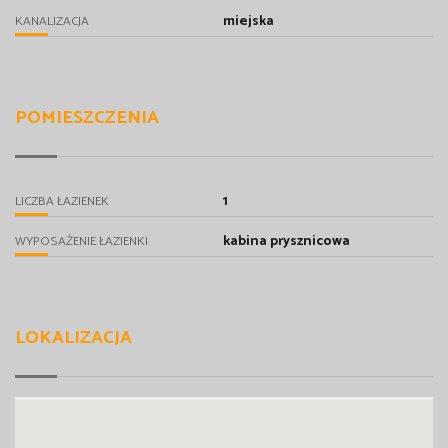
miejska
KANALIZACJA
POMIESZCZENIA
1
LICZBA ŁAZIENEK
kabina prysznicowa
WYPOSAŻENIE ŁAZIENKI
LOKALIZACJA