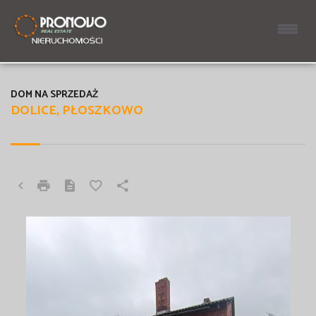
DOM NA SPRZEDAŻ
DOLICE, PŁOSZKOWO