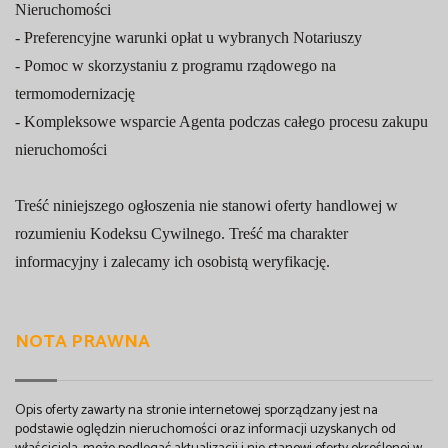
Nieruchomości
- Preferencyjne warunki opłat u wybranych Notariuszy
- Pomoc w skorzystaniu z programu rządowego na
termomodernizację
- Kompleksowe wsparcie Agenta podczas całego procesu zakupu
nieruchomości
Treść niniejszego ogłoszenia nie stanowi oferty handlowej w
rozumieniu Kodeksu Cywilnego. Treść ma charakter
informacyjny i zalecamy ich osobistą weryfikację.
NOTA PRAWNA
Opis oferty zawarty na stronie internetowej sporządzany jest na
podstawie oględzin nieruchomości oraz informacji uzyskanych od