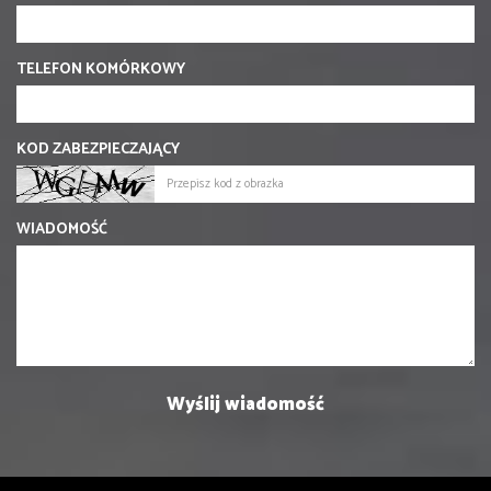
TELEFON KOMÓRKOWY
KOD ZABEZPIECZAJĄCY
WIADOMOŚĆ