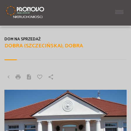
DOM NA SPRZEDAŻ
DOBRA (SZCZECIŃSKA), DOBRA