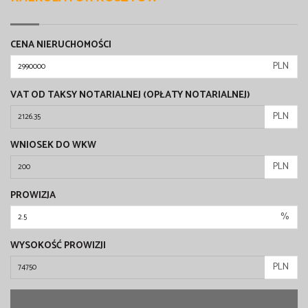
CENA NIERUCHOMOŚCI
PLN
VAT OD TAKSY NOTARIALNEJ (OPŁATY NOTARIALNEJ)
PLN
WNIOSEK DO WKW
PLN
PROWIZJA
%
WYSOKOŚĆ PROWIZJI
PLN