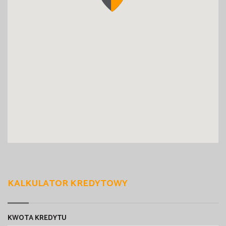
KALKULATOR KREDYTOWY
KWOTA KREDYTU