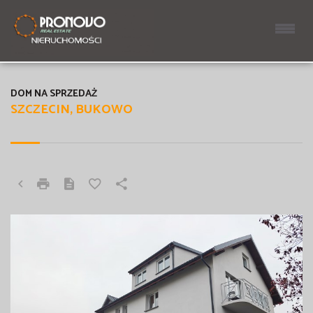
DOM NA SPRZEDAŻ
SZCZECIN, BUKOWO