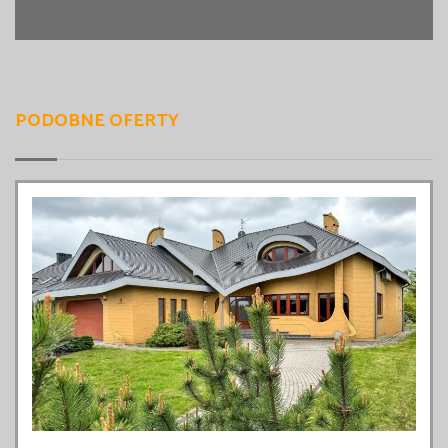
PODOBNE OFERTY