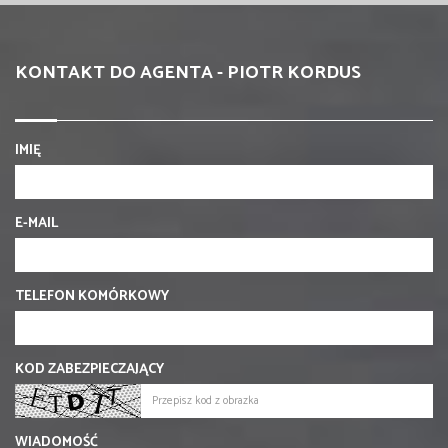
KONTAKT DO AGENTA - PIOTR KORDUS
IMIĘ
E-MAIL
TELEFON KOMÓRKOWY
KOD ZABEZPIECZAJĄCY
WIADOMOŚĆ