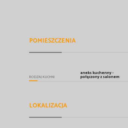
POMIESZCZENIA
aneks kuchenny -
połączony z salonem
RODZAJ KUCHNI
LOKALIZACJA