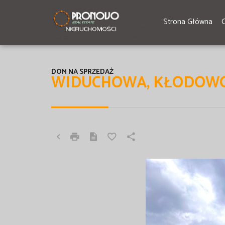
Strona Główna
DOM NA SPRZEDAŻ
WIDUCHOWA, KŁODOW