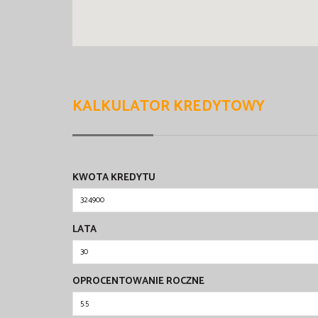
KALKULATOR KREDYTOWY
KWOTA KREDYTU
LATA
OPROCENTOWANIE ROCZNE