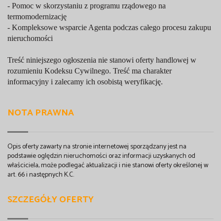
- Pomoc w skorzystaniu z programu rządowego na
termomodernizację
- Kompleksowe wsparcie Agenta podczas całego procesu zakupu
nieruchomości
Treść niniejszego ogłoszenia nie stanowi oferty handlowej w
rozumieniu Kodeksu Cywilnego. Treść ma charakter
informacyjny i zalecamy ich osobistą weryfikację.
NOTA PRAWNA
Opis oferty zawarty na stronie internetowej sporządzany jest na
podstawie oględzin nieruchomości oraz informacji uzyskanych od
właściciela, może podlegać aktualizacji i nie stanowi oferty określonej w
art. 66 i następnych K.C.
SZCZEGÓŁY OFERTY