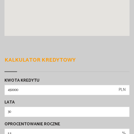
KALKULATOR KREDYTOWY
KWOTA KREDYTU
PLN
LATA
OPROCENTOWANIE ROCZNE
%