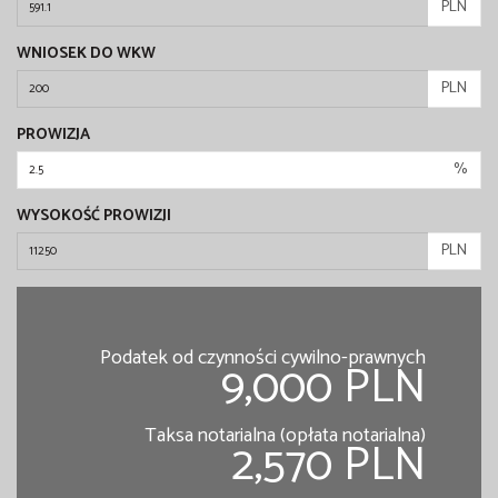
PLN
WNIOSEK DO WKW
PLN
PROWIZJA
%
WYSOKOŚĆ PROWIZJI
PLN
Podatek od czynności cywilno-prawnych
9,000 PLN
Taksa notarialna (opłata notarialna)
2,570 PLN