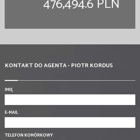
476,494.6 PLN
KONTAKT DO AGENTA - PIOTR KORDUS
IMIĘ
E-MAIL
TELEFON KOMÓRKOWY