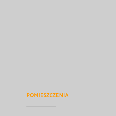
POMIESZCZENIA