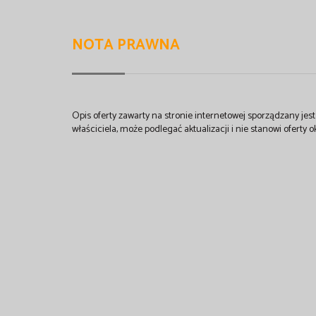
NOTA PRAWNA
Opis oferty zawarty na stronie internetowej sporządzany je
właściciela, może podlegać aktualizacji i nie stanowi oferty o